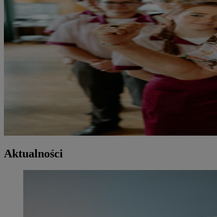
Aktualności