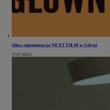
Silna reprezentacja NEXT FILM w Gdyni
17.07.2026 r.