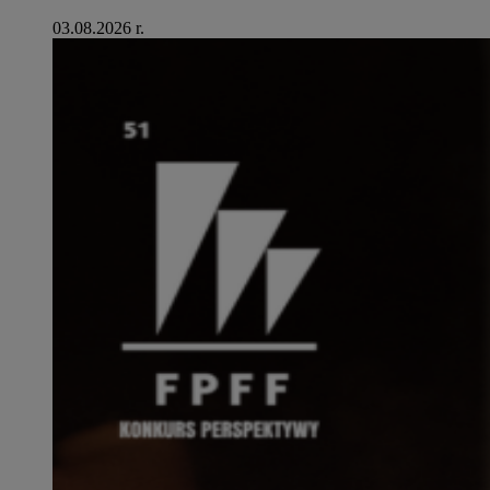
03.08.2026 r.