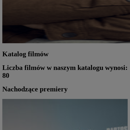
Katalog filmów
Liczba filmów w naszym katalogu wynosi:
80
Nachodzące premiery