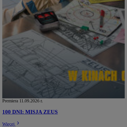
Premiera 11.09.2026 r.
100 DNI: MISJA ZEUS
Więcej