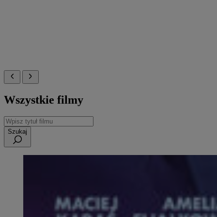
Wszystkie filmy
Szukaj