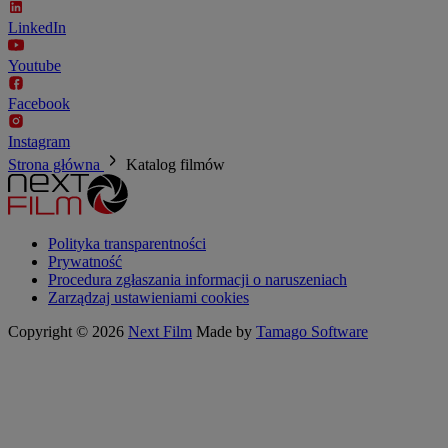
LinkedIn
Youtube
Facebook
Instagram
Strona główna
Katalog filmów
Polityka transparentności
Prywatność
Procedura zgłaszania informacji o naruszeniach
Zarządzaj ustawieniami cookies
Copyright © 2026
Next Film
Made by
Tamago Software