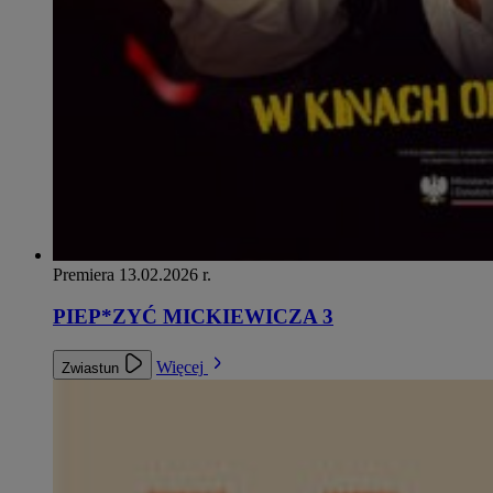
Premiera 13.02.2026 r.
PIEP*ZYĆ MICKIEWICZA 3
Więcej
Zwiastun