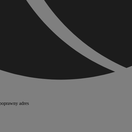
epoprawny adres