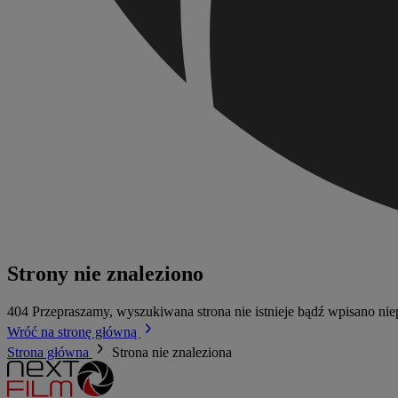
Strony nie znaleziono
404
Przepraszamy, wyszukiwana strona nie istnieje bądź wpisano ni
Wróć na stronę główną
Strona główna
Strona nie znaleziona