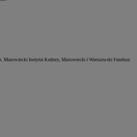
, Mazowiecki Instytut Kultury, Mazowiecki i Warszawski Fundusz