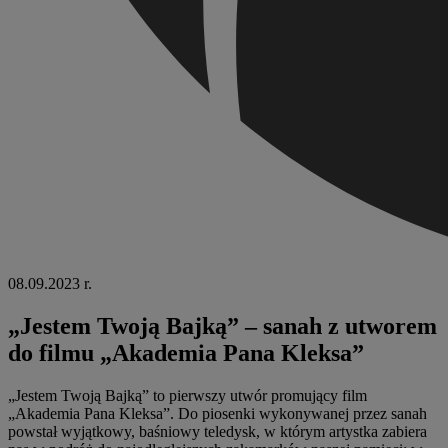
08.09.2023 r.
„Jestem Twoją Bajką” – sanah z utworem
do filmu „Akademia Pana Kleksa”
„Jestem Twoją Bajką” to pierwszy utwór promujący film
„Akademia Pana Kleksa”. Do piosenki wykonywanej przez sanah
powstał wyjątkowy, baśniowy teledysk, w którym artystka zabiera