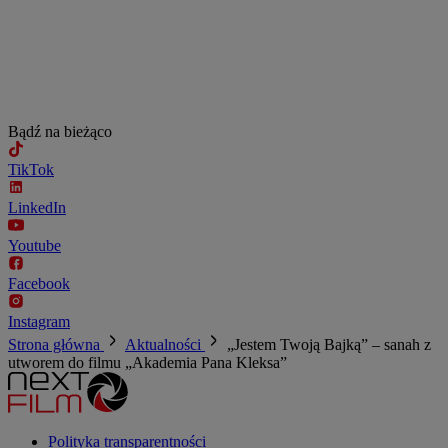
Bądź na bieżąco
TikTok
LinkedIn
Youtube
Facebook
Instagram
Strona główna
Aktualności
„Jestem Twoją Bajką” – sanah z
utworem do filmu „Akademia Pana Kleksa”
Polityka transparentności