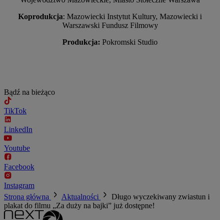
Koprodukcja
: Mazowiecki Instytut Kultury, Mazowiecki i
Warszawski Fundusz Filmowy
Produkcja:
Pokromski Studio
Bądź na bieżąco
TikTok
LinkedIn
Youtube
Facebook
Instagram
Strona główna
Aktualności
Długo wyczekiwany zwiastun i
plakat do filmu „Za duży na bajki” już dostępne!