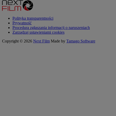
Polityka transparentności
Prywatność
Procedura zgłaszania informacji o naruszeniach
Zarządzaj ustawieniami cookies
Copyright © 2026
Next Film
Made by
Tamago Software