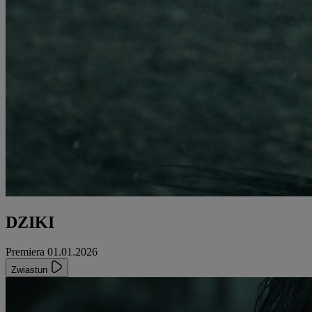
DZIKI
Premiera 01.01.2026
Zwiastun