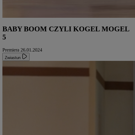
BABY BOOM CZYLI KOGEL MOGEL
5
Premiera 26.01.2024
Zwiastun