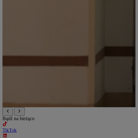
Bądź na bieżąco
TikTok