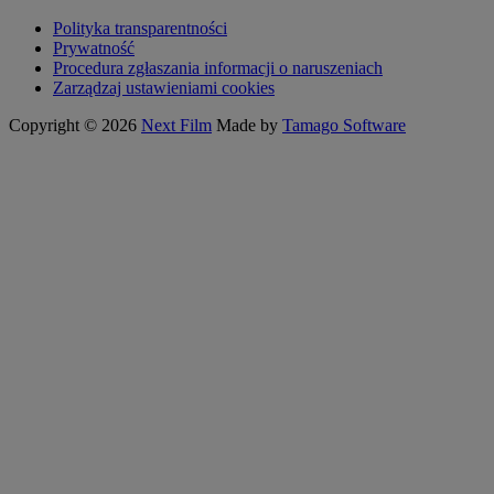
Polityka transparentności
Prywatność
Procedura zgłaszania informacji o naruszeniach
Zarządzaj ustawieniami cookies
Copyright © 2026
Next Film
Made by
Tamago Software