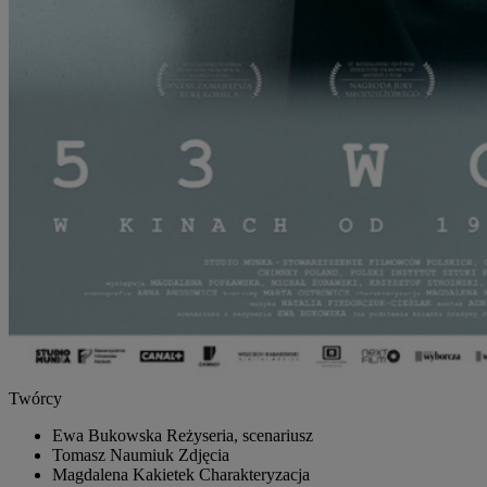
Twórcy
Ewa Bukowska
Reżyseria, scenariusz
Tomasz Naumiuk
Zdjęcia
Magdalena Kakietek
Charakteryzacja