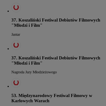
37. Koszaliński Festiwal Debiutów Filmowych
"Młodzi i Film"
Jantar
37. Koszaliński Festiwal Debiutów Filmowych
"Młodzi i Film"
Nagroda Jury Młodzieżowego
53. Międzynarodowy Festiwal Filmowy w
Karlowych Warach