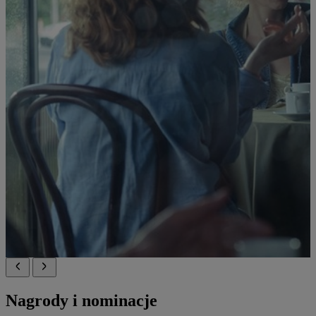
Nagrody i nominacje