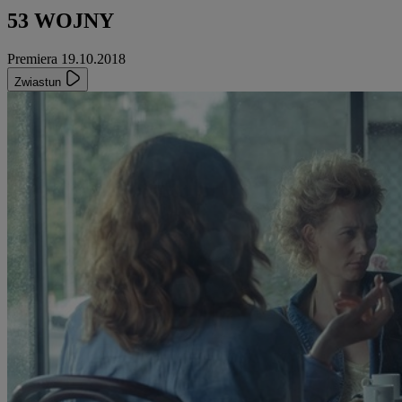
53 WOJNY
Premiera 19.10.2018
Zwiastun