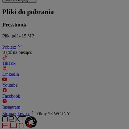
Pliki do pobrania
Pressbook
Plik .pdf - 15 MB
Pobierz
Bądź na bieżąco
TikTok
LinkedIn
Youtube
Facebook
Instagram
Strona główna
Filmy
53 WOJNY