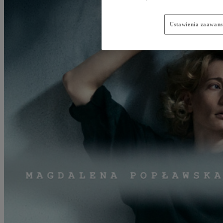
Ustawienia zaawan