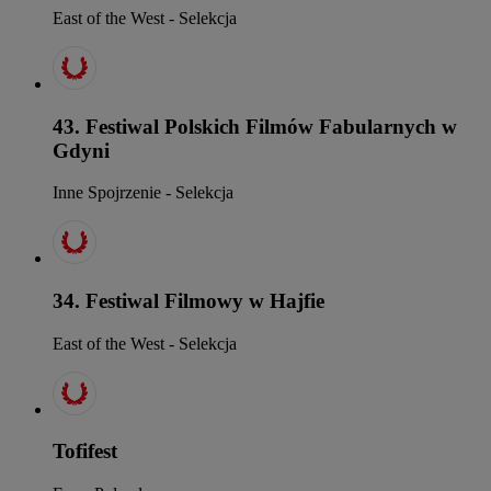
East of the West - Selekcja
43. Festiwal Polskich Filmów Fabularnych w
Gdyni
Inne Spojrzenie - Selekcja
34. Festiwal Filmowy w Hajfie
East of the West - Selekcja
Tofifest