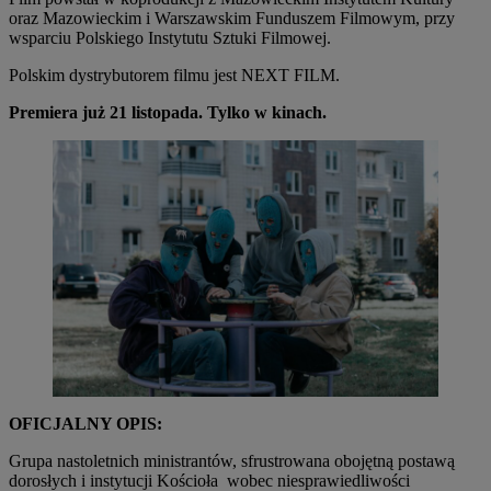
oraz Mazowieckim i Warszawskim Funduszem Filmowym, przy
wsparciu Polskiego Instytutu Sztuki Filmowej.
Polskim dystrybutorem filmu jest NEXT FILM.
Premiera już 21 listopada. Tylko w kinach.
OFICJALNY OPIS:
Grupa nastoletnich ministrantów, sfrustrowana obojętną postawą
dorosłych i instytucji Kościoła wobec niesprawiedliwości