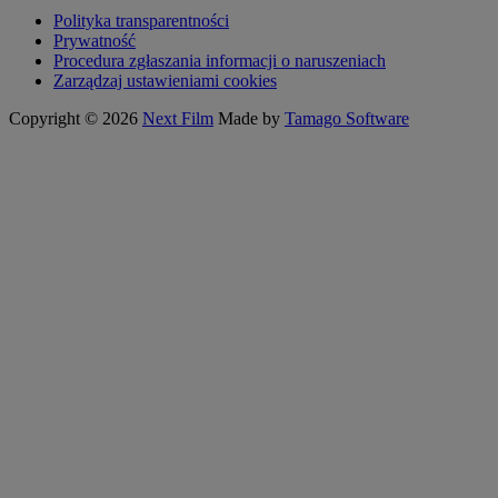
Polityka transparentności
Prywatność
Procedura zgłaszania informacji o naruszeniach
Zarządzaj ustawieniami cookies
Copyright © 2026
Next Film
Made by
Tamago Software