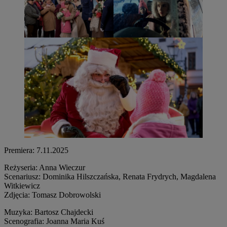
Premiera: 7.11.2025
Reżyseria: Anna Wieczur
Scenariusz: Dominika Hilszczańska, Renata Frydrych, Magdalena
Witkiewicz
Zdjęcia: Tomasz Dobrowolski
Muzyka: Bartosz Chajdecki
Scenografia: Joanna Maria Kuś