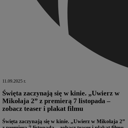
11.09.2025 r.
Święta zaczynają się w kinie. „Uwierz w
Mikołaja 2” z premierą 7 listopada –
zobacz teaser i plakat filmu
Święta zaczynają się w kinie. „Uwierz w Mikołaja 2”
z premierą 7 listopada – zobacz teaser i plakat filmu.