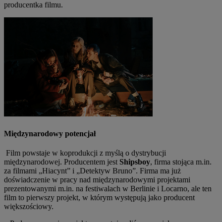
producentka filmu.
Międzynarodowy potencjał
Film powstaje w koprodukcji z myślą o dystrybucji
międzynarodowej. Producentem jest
Shipsboy
, firma stojąca m.in.
za filmami „Hiacynt” i „Detektyw Bruno”. Firma ma już
doświadczenie w pracy nad międzynarodowymi projektami
prezentowanymi m.in. na festiwalach w Berlinie i Locarno, ale ten
film to pierwszy projekt, w którym występują jako producent
większościowy.