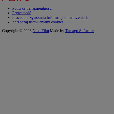
Polityka transparentności
Prywatność
Procedura zgłaszania informacji o naruszeniach
Zarządzaj ustawieniami cookies
Copyright © 2026
Next Film
Made by
Tamago Software