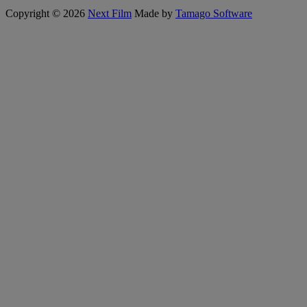
Copyright © 2026
Next Film
Made by
Tamago Software