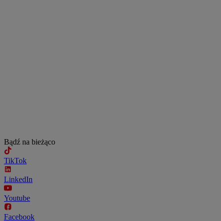
Bądź na bieżąco
TikTok
LinkedIn
Youtube
Facebook