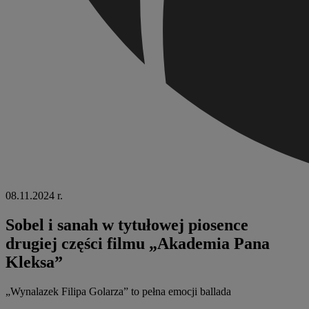
08.11.2024 r.
Sobel i sanah w tytułowej piosence
drugiej części filmu „Akademia Pana
Kleksa”
„Wynalazek Filipa Golarza” to pełna emocji ballada