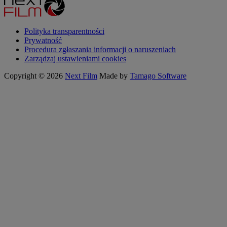
Polityka transparentności
Prywatność
Procedura zgłaszania informacji o naruszeniach
Zarządzaj ustawieniami cookies
Copyright © 2026
Next Film
Made by
Tamago Software