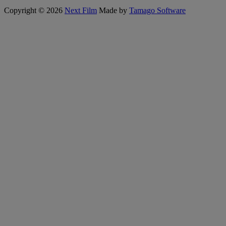
Copyright © 2026
Next Film
Made by
Tamago Software