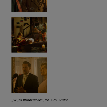
„W jak morderstwo”, fot. Desi Kunsa